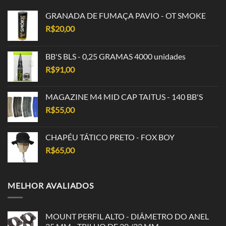
GRANADA DE FUMAÇA PAVIO - OT SMOKE
R$
20,00
BB'S BLS - 0,25 GRAMAS 4000 unidades
R$
91,00
MAGAZINE M4 MID CAP TAITUS - 140 BB'S
R$
55,00
CHAPÉU TÁTICO PRETO - FOX BOY
R$
65,00
MELHOR AVALIADOS
MOUNT PERFIL ALTO - DIÂMETRO DO ANEL