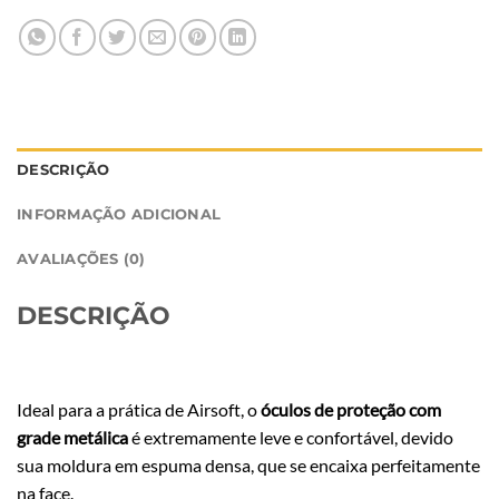
DESCRIÇÃO
INFORMAÇÃO ADICIONAL
AVALIAÇÕES (0)
DESCRIÇÃO
Ideal para a prática de Airsoft, o
óculos de proteção com
grade metálica
é extremamente leve e confortável, devido
sua moldura em espuma densa, que se encaixa perfeitamente
na face.