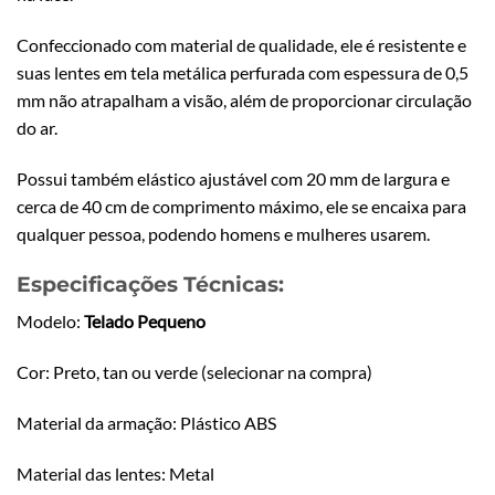
Confeccionado com material de qualidade, ele é resistente e
suas lentes em tela metálica perfurada com espessura de 0,5
mm não atrapalham a visão, além de proporcionar circulação
do ar.
Possui também elástico ajustável com 20 mm de largura e
cerca de 40 cm de comprimento máximo, ele se encaixa para
qualquer pessoa, podendo homens e mulheres usarem.
Especificações Técnicas:
Modelo:
Telado Pequeno
Cor: Preto, tan ou verde (selecionar na compra)
Material da armação: Plástico ABS
Material das lentes: Metal