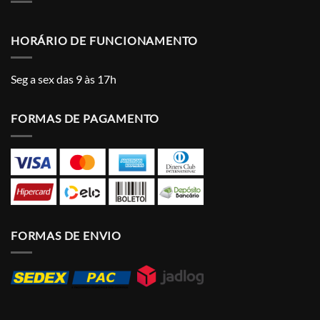
HORÁRIO DE FUNCIONAMENTO
Seg a sex das 9 às 17h
FORMAS DE PAGAMENTO
FORMAS DE ENVIO