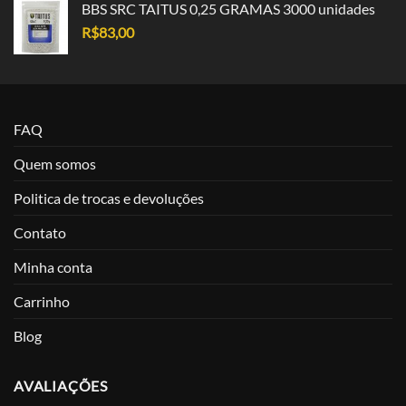
BBS SRC TAITUS 0,25 GRAMAS 3000 unidades
R$
83,00
FAQ
Quem somos
Politica de trocas e devoluções
Contato
Minha conta
Carrinho
Blog
AVALIAÇÕES