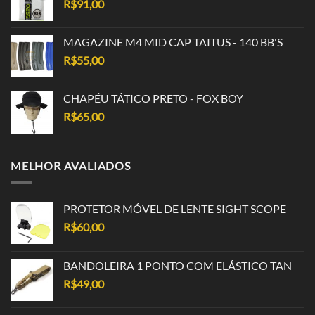
R$
91,00
MAGAZINE M4 MID CAP TAITUS - 140 BB'S
R$
55,00
CHAPÉU TÁTICO PRETO - FOX BOY
R$
65,00
MELHOR AVALIADOS
PROTETOR MÓVEL DE LENTE SIGHT SCOPE
R$
60,00
BANDOLEIRA 1 PONTO COM ELÁSTICO TAN
R$
49,00