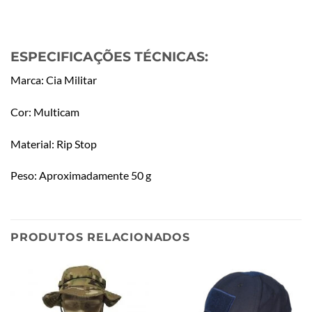
ESPECIFICAÇÕES TÉCNICAS:
Marca: Cia Militar
Cor: Multicam
Material: Rip Stop
Peso: Aproximadamente 50 g
PRODUTOS RELACIONADOS