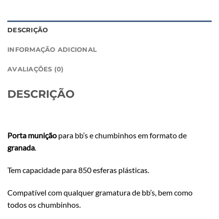
DESCRIÇÃO
INFORMAÇÃO ADICIONAL
AVALIAÇÕES (0)
DESCRIÇÃO
Porta munição
para bb’s e chumbinhos em formato de
granada
.
Tem capacidade para 850 esferas plásticas.
Compatível com qualquer gramatura de bb’s, bem como
todos os chumbinhos.