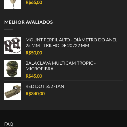
R$
65,00
MELHOR AVALIADOS
MOUNT PERFIL ALTO - DIÂMETRO DO ANEL
25 MM - TRILHO DE 20 /22 MM
R$
50,00
BALACLAVA MULTICAM TROPIC -
MICROFIBRA
R$
45,00
RED DOT 552 -TAN
R$
340,00
FAQ