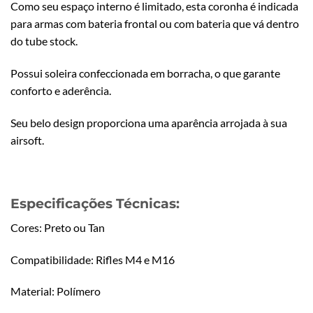
Como seu espaço interno é limitado, esta coronha é indicada
para armas com bateria frontal ou com bateria que vá dentro
do tube stock.
Possui soleira confeccionada em borracha, o que garante
conforto e aderência.
Seu belo design proporciona uma aparência arrojada à sua
airsoft.
Especificações Técnicas:
Cores: Preto ou Tan
Compatibilidade: Rifles M4 e M16
Material: Polímero