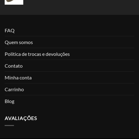
FAQ
Quem somos
Politica de trocas e devoluções
Contato
Minha conta
Carrinho
Blog
AVALIAÇÕES