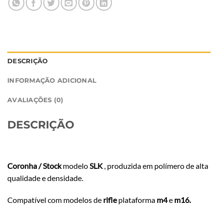
DESCRIÇÃO
INFORMAÇÃO ADICIONAL
AVALIAÇÕES (0)
DESCRIÇÃO
Coronha / Stock
modelo
SLK
, produzida em polímero de alta
qualidade e densidade.
Compatível com modelos de
rifle
plataforma
m4
e
m16.