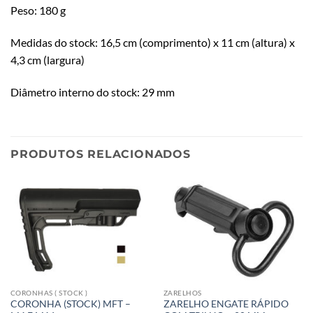
Peso: 180 g
Medidas do stock: 16,5 cm (comprimento) x 11 cm (altura) x
4,3 cm (largura)
Diâmetro interno do stock: 29 mm
PRODUTOS RELACIONADOS
CORONHAS ( STOCK )
ZARELHOS
CORONHA (STOCK) MFT –
ZARELHO ENGATE RÁPIDO