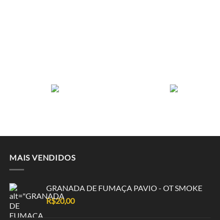
MAIS VENDIDOS
GRANADA DE FUMAÇA PAVIO - OT SMOKE
R$
20,00