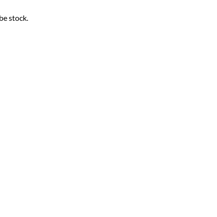
be stock.