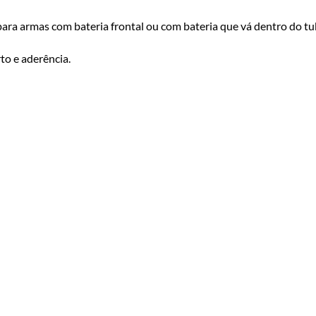
para armas com bateria frontal ou com bateria que vá dentro do tu
to e aderência.