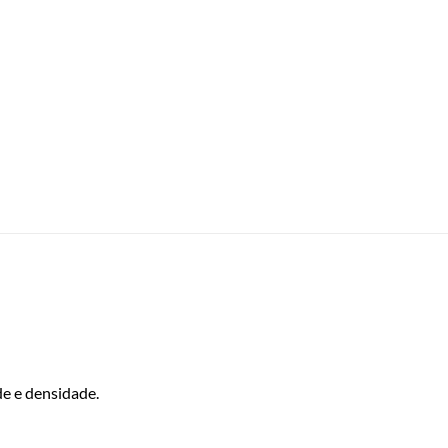
de e densidade.