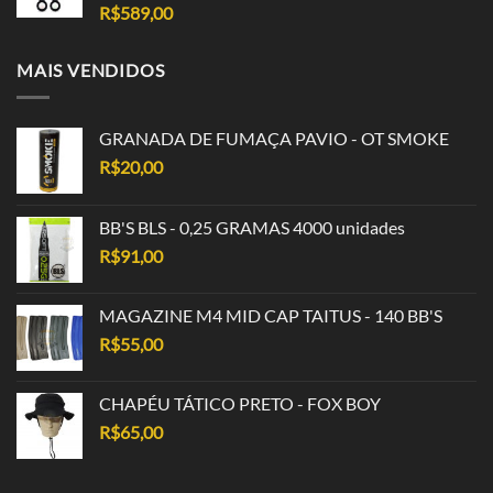
R$
589,00
MAIS VENDIDOS
GRANADA DE FUMAÇA PAVIO - OT SMOKE
R$
20,00
BB'S BLS - 0,25 GRAMAS 4000 unidades
R$
91,00
MAGAZINE M4 MID CAP TAITUS - 140 BB'S
R$
55,00
CHAPÉU TÁTICO PRETO - FOX BOY
R$
65,00