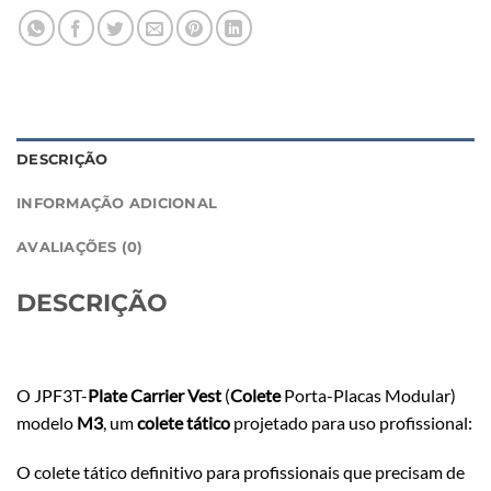
DESCRIÇÃO
INFORMAÇÃO ADICIONAL
AVALIAÇÕES (0)
DESCRIÇÃO
O JPF3T-
Plate Carrier Vest
(
Colete
Porta-Placas Modular)
modelo
M3
, um
colete tático
projetado para uso profissional:
O colete tático definitivo para profissionais que precisam de