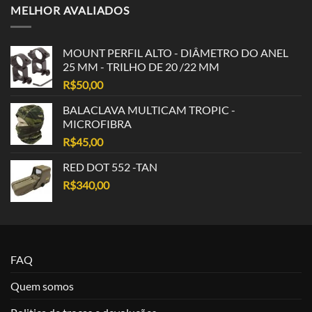
MELHOR AVALIADOS
MOUNT PERFIL ALTO - DIÂMETRO DO ANEL
25 MM - TRILHO DE 20 /22 MM
R$
50,00
BALACLAVA MULTICAM TROPIC -
MICROFIBRA
R$
45,00
RED DOT 552 -TAN
R$
340,00
FAQ
Quem somos