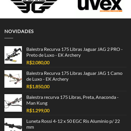
NOVIDADES
Balestra Recurva 175 Libras Jaguar JAG 2 PRO -
Preto de Luxo - EK Archery
R$
2.080,00
Balestra Recurva 175 Libras Jaguar JAG 1 Camo
de Luxo - EK Archery
R$
1.850,00
Balestra recurva 175 Libras, Preta, Anaconda -
Man Kung
R$
1.299,00
Luneta Rossi 4-12 x 50 EGC Ris Aluminio p/ 22
mm