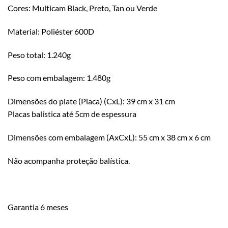
Cores: Multicam Black, Preto, Tan ou Verde
Material: Poliéster 600D
Peso total: 1.240g
Peso com embalagem: 1.480g
Dimensões do plate (Placa) (CxL): 39 cm x 31 cm
Placas balística até 5cm de espessura
Dimensões com embalagem (AxCxL): 55 cm x 38 cm x 6 cm
Não acompanha proteção balística.
Garantia 6 meses