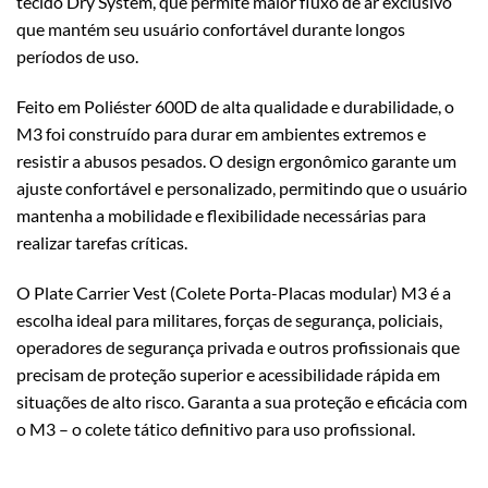
tecido Dry System, que permite maior fluxo de ar exclusivo
que mantém seu usuário confortável durante longos
períodos de uso.
Feito em Poliéster 600D de alta qualidade e durabilidade, o
M3 foi construído para durar em ambientes extremos e
resistir a abusos pesados. O design ergonômico garante um
ajuste confortável e personalizado, permitindo que o usuário
mantenha a mobilidade e flexibilidade necessárias para
realizar tarefas críticas.
O Plate Carrier Vest (Colete Porta-Placas modular) M3 é a
escolha ideal para militares, forças de segurança, policiais,
operadores de segurança privada e outros profissionais que
precisam de proteção superior e acessibilidade rápida em
situações de alto risco. Garanta a sua proteção e eficácia com
o M3 – o colete tático definitivo para uso profissional.