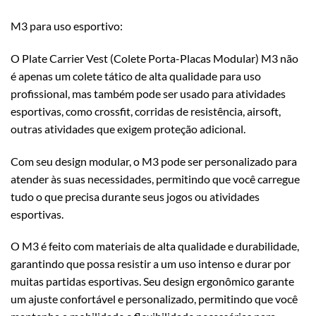
M3 para uso esportivo:
O Plate Carrier Vest (Colete Porta-Placas Modular) M3 não
é apenas um colete tático de alta qualidade para uso
profissional, mas também pode ser usado para atividades
esportivas, como crossfit, corridas de resistência, airsoft,
outras atividades que exigem proteção adicional.
Com seu design modular, o M3 pode ser personalizado para
atender às suas necessidades, permitindo que você carregue
tudo o que precisa durante seus jogos ou atividades
esportivas.
O M3 é feito com materiais de alta qualidade e durabilidade,
garantindo que possa resistir a um uso intenso e durar por
muitas partidas esportivas. Seu design ergonômico garante
um ajuste confortável e personalizado, permitindo que você