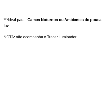
***Ideal para :
Games Noturnos ou
Ambientes
de pouca
luz
NOTA: não acompanha o Tracer Iluminador