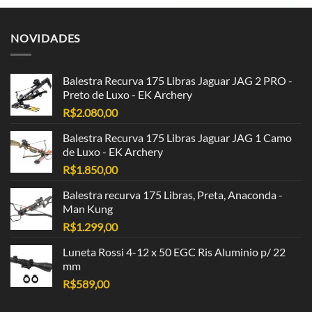
NOVIDADES
Balestra Recurva 175 Libras Jaguar JAG 2 PRO -
Preto de Luxo - EK Archery
R$
2.080,00
Balestra Recurva 175 Libras Jaguar JAG 1 Camo
de Luxo - EK Archery
R$
1.850,00
Balestra recurva 175 Libras, Preta, Anaconda -
Man Kung
R$
1.299,00
Luneta Rossi 4-12 x 50 EGC Ris Aluminio p/ 22
mm
R$
589,00