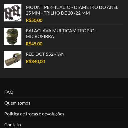
MOUNT PERFIL ALTO - DIÂMETRO DO ANEL
25 MM - TRILHO DE 20 /22 MM
R$
50,00
BALACLAVA MULTICAM TROPIC -
MICROFIBRA
R$
45,00
RED DOT 552 -TAN
R$
340,00
FAQ
Quem somos
Politica de trocas e devoluções
Contato