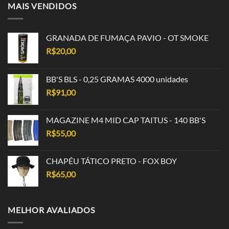
MAIS VENDIDOS
GRANADA DE FUMAÇA PAVIO - OT SMOKE
R$
20,00
BB'S BLS - 0,25 GRAMAS 4000 unidades
R$
91,00
MAGAZINE M4 MID CAP TAITUS - 140 BB'S
R$
55,00
CHAPÉU TÁTICO PRETO - FOX BOY
R$
65,00
MELHOR AVALIADOS