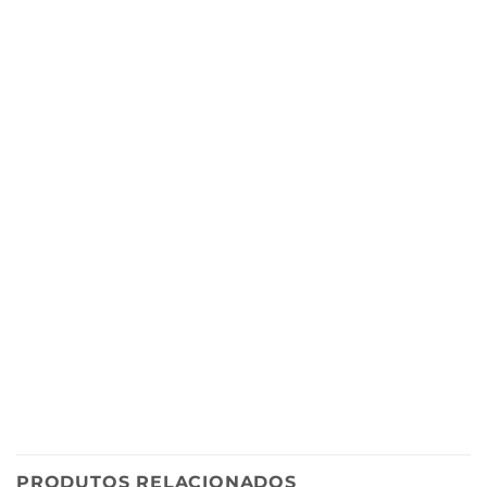
PRODUTOS RELACIONADOS