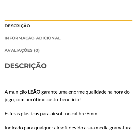
DESCRIÇÃO
INFORMAÇÃO ADICIONAL
AVALIAÇÕES (0)
DESCRIÇÃO
A munição
LEÃO
garante uma enorme qualidade na hora do
jogo, com um ótimo custo-benefício!
Esferas plásticas para airsoft no calibre 6mm.
Indicado para qualquer airsoft devido a sua media gramatura.