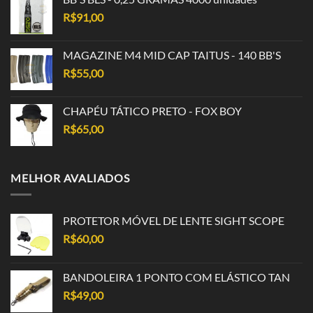
R$
91,00
MAGAZINE M4 MID CAP TAITUS - 140 BB'S
R$
55,00
CHAPÉU TÁTICO PRETO - FOX BOY
R$
65,00
MELHOR AVALIADOS
PROTETOR MÓVEL DE LENTE SIGHT SCOPE
R$
60,00
BANDOLEIRA 1 PONTO COM ELÁSTICO TAN
R$
49,00