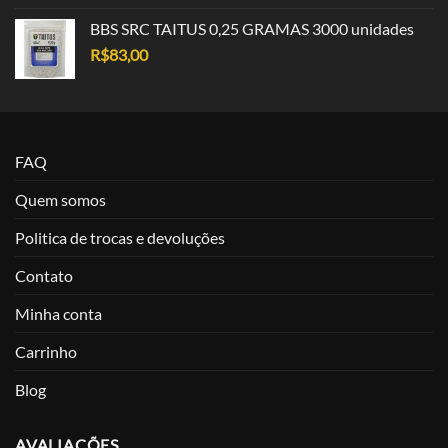
BBS SRC TAITUS 0,25 GRAMAS 3000 unidades
R$
83,00
FAQ
Quem somos
Politica de trocas e devoluções
Contato
Minha conta
Carrinho
Blog
AVALIAÇÕES