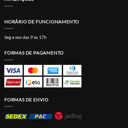
HORÁRIO DE FUNCIONAMENTO
Seg a sex das 9 às 17h
FORMAS DE PAGAMENTO
FORMAS DE ENVIO