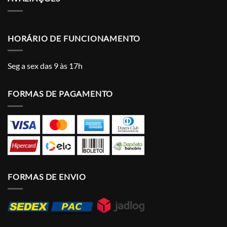
HORÁRIO DE FUNCIONAMENTO
Seg a sex das 9 às 17h
FORMAS DE PAGAMENTO
FORMAS DE ENVIO