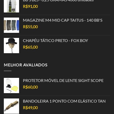
R$
91,00
MAGAZINE M4 MID CAP TAITUS - 140 BB'S
R$
55,00
CHAPÉU TÁTICO PRETO - FOX BOY
R$
65,00
MELHOR AVALIADOS
PROTETOR MÓVEL DE LENTE SIGHT SCOPE
R$
60,00
BANDOLEIRA 1 PONTO COM ELÁSTICO TAN
R$
49,00