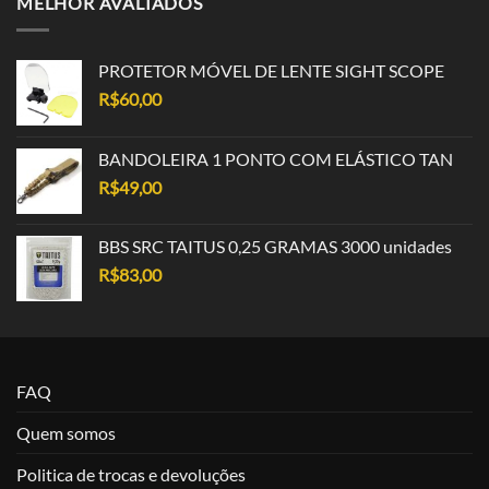
MELHOR AVALIADOS
PROTETOR MÓVEL DE LENTE SIGHT SCOPE
R$
60,00
BANDOLEIRA 1 PONTO COM ELÁSTICO TAN
R$
49,00
BBS SRC TAITUS 0,25 GRAMAS 3000 unidades
R$
83,00
FAQ
Quem somos
Politica de trocas e devoluções