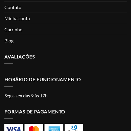
Contato
Minha conta
Carrinho
Blog
AVALIAÇÕES
HORÁRIO DE FUNCIONAMENTO
Seg a sex das 9 às 17h
FORMAS DE PAGAMENTO