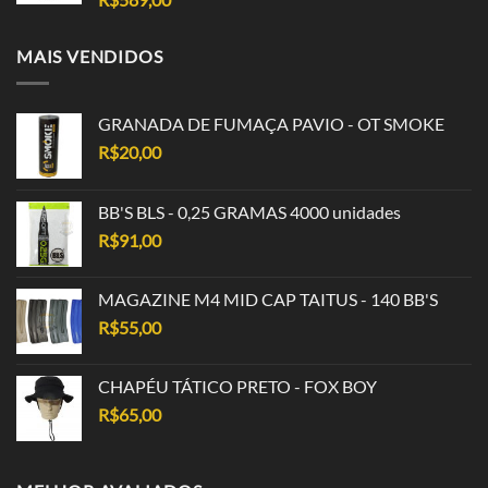
MAIS VENDIDOS
GRANADA DE FUMAÇA PAVIO - OT SMOKE
R$
20,00
BB'S BLS - 0,25 GRAMAS 4000 unidades
R$
91,00
MAGAZINE M4 MID CAP TAITUS - 140 BB'S
R$
55,00
CHAPÉU TÁTICO PRETO - FOX BOY
R$
65,00