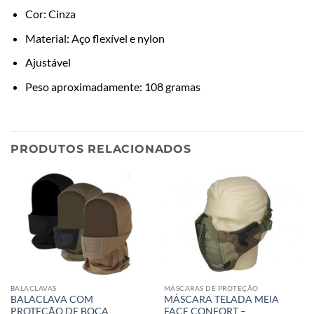
Cor: Cinza
Material: Aço flexível e nylon
Ajustável
Peso aproximadamente: 108 gramas
PRODUTOS RELACIONADOS
BALACLAVAS
MÁSCARAS DE PROTEÇÃO
BALACLAVA COM
MÁSCARA TELADA MEIA
PROTEÇÃO DE BOCA
FACE CONFORT –