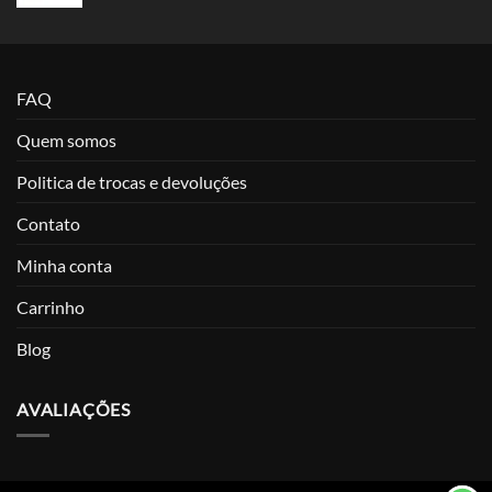
FAQ
Quem somos
Politica de trocas e devoluções
Contato
Minha conta
Carrinho
Blog
AVALIAÇÕES