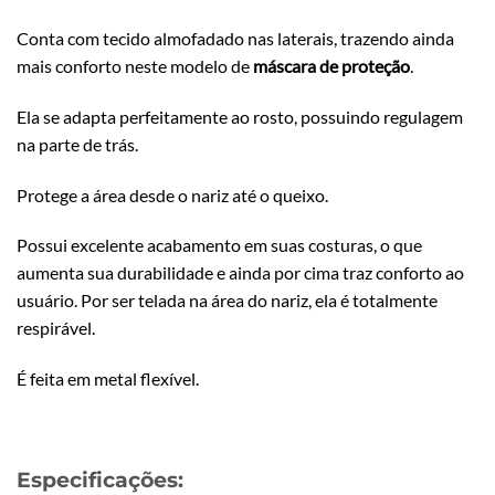
Conta com tecido almofadado nas laterais, trazendo ainda
mais conforto neste modelo de
máscara de proteção
.
Ela se adapta perfeitamente ao rosto, possuindo regulagem
na parte de trás.
Protege a área desde o nariz até o queixo.
Possui excelente acabamento em suas costuras, o que
aumenta sua durabilidade e ainda por cima traz conforto ao
usuário. Por ser telada na área do nariz, ela é totalmente
respirável.
É feita em metal flexível.
Especificações: