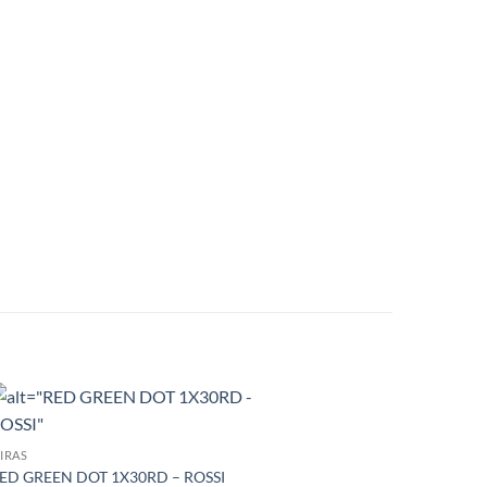
IRAS
ED GREEN DOT 1X30RD – ROSSI