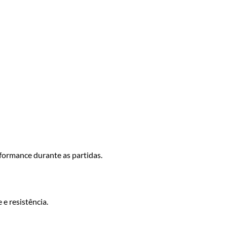
rformance durante as partidas.
e resistência.