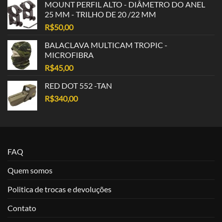
MOUNT PERFIL ALTO - DIÂMETRO DO ANEL
25 MM - TRILHO DE 20 /22 MM
R$
50,00
BALACLAVA MULTICAM TROPIC -
MICROFIBRA
R$
45,00
RED DOT 552 -TAN
R$
340,00
FAQ
Quem somos
Politica de trocas e devoluções
Contato