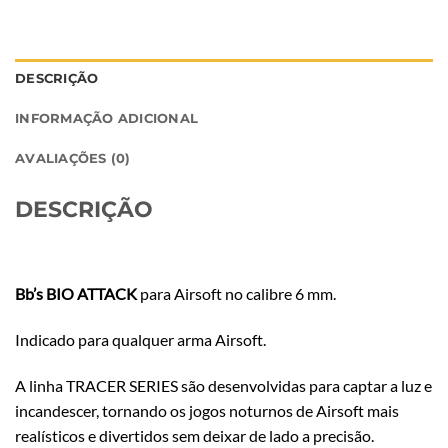
DESCRIÇÃO
INFORMAÇÃO ADICIONAL
AVALIAÇÕES (0)
DESCRIÇÃO
Bb’s BIO ATTACK
para Airsoft no calibre 6 mm.
Indicado para qualquer arma Airsoft.
A linha TRACER SERIES são desenvolvidas para captar a luz e
incandescer, tornando os jogos noturnos de Airsoft mais
realísticos e divertidos sem deixar de lado a precisão.