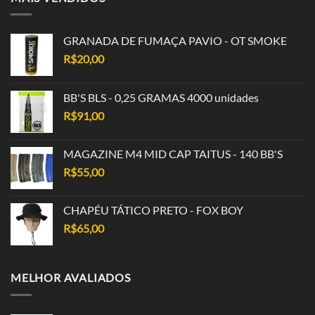
GRANADA DE FUMAÇA PAVIO - OT SMOKE
R$
20,00
BB'S BLS - 0,25 GRAMAS 4000 unidades
R$
91,00
MAGAZINE M4 MID CAP TAITUS - 140 BB'S
R$
55,00
CHAPÉU TÁTICO PRETO - FOX BOY
R$
65,00
MELHOR AVALIADOS