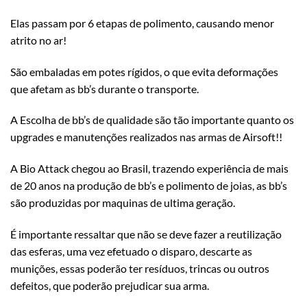
Elas passam por 6 etapas de polimento, causando menor
atrito no ar!
São embaladas em potes rígidos, o que evita deformações
que afetam as bb’s durante o transporte.
A Escolha de bb’s de qualidade são tão importante quanto os
upgrades e manutenções realizados nas armas de Airsoft!!
A Bio Attack chegou ao Brasil, trazendo experiência de mais
de 20 anos na produção de bb’s e polimento de joias, as bb’s
são produzidas por maquinas de ultima geração.
É importante ressaltar que não se deve fazer a reutilização
das esferas, uma vez efetuado o disparo, descarte as
munições, essas poderão ter resíduos, trincas ou outros
defeitos, que poderão prejudicar sua arma.