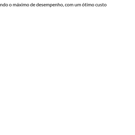
ecendo o máximo de desempenho, com um ótimo custo