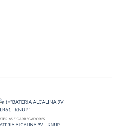
ATERIAS E CARREGADORES
ATERIA ALCALINA 9V – KNUP