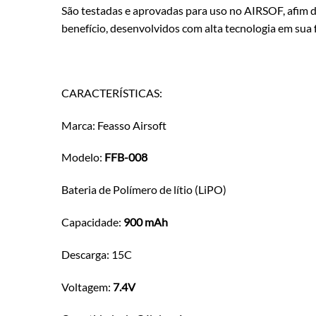
São testadas e aprovadas para uso no AIRSOF, afim
benefício, desenvolvidos com alta tecnologia em sua 
CARACTERÍSTICAS:
Marca: Feasso Airsoft
Modelo:
FFB-008
Bateria de Polímero de lítio (LiPO)
Capacidade:
900 mAh
Descarga: 15C
Voltagem:
7.4V