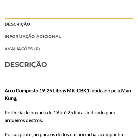
DESCRIÇÃO
INFORMAÇÃO ADICIONAL
AVALIAÇÕES (0)
DESCRIÇÃO
Arco Composto 19-25 Libras MK-CBK1
fabricado pela
Man
Kung
,
Potência de puxada de 19 até 25 libras indicado para
arqueiros destros.
Possui proteção para os dedos em borracha, acompanha