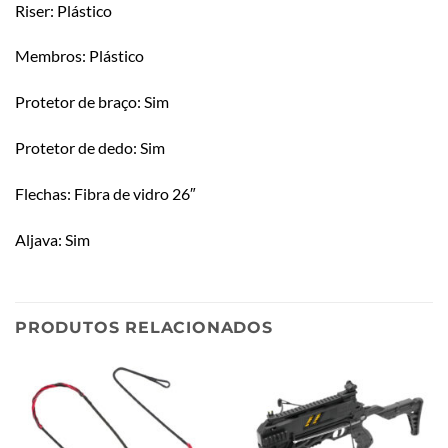
Riser: Plástico
Membros: Plástico
Protetor de braço: Sim
Protetor de dedo: Sim
Flechas: Fibra de vidro 26″
Aljava: Sim
PRODUTOS RELACIONADOS