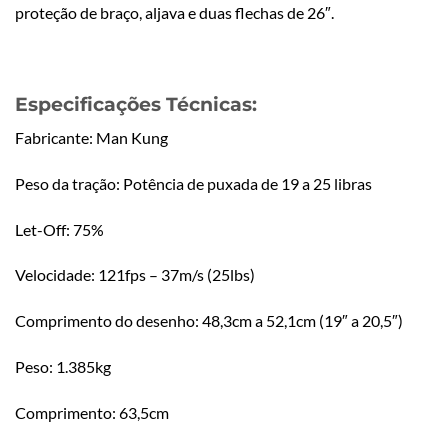
proteção de braço, aljava e duas flechas de 26″.
Especificações Técnicas:
Fabricante: Man Kung
Peso da tração: Potência de puxada de 19 a 25 libras
Let-Off: 75%
Velocidade: 121fps – 37m/s (25lbs)
Comprimento do desenho: 48,3cm a 52,1cm (19″ a 20,5″)
Peso: 1.385kg
Comprimento: 63,5cm