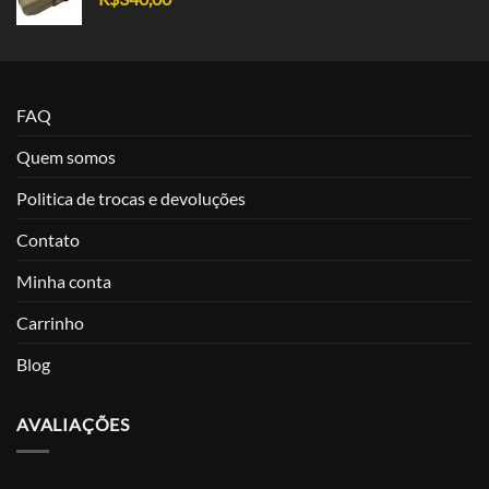
FAQ
Quem somos
Politica de trocas e devoluções
Contato
Minha conta
Carrinho
Blog
AVALIAÇÕES