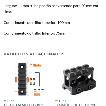
Largura: 11 mm trilho padrão convertendo para 20 mm em
cima.
Comprimento do trilho superior: 100mm
Comprimento do trilho Inferior: 75mm
PRODUTOS RELACIONADOS
TRILHOS
TRILHOS
TRILHO EM METAL P/ KEY
ELEVADOR DE TRILHO 20