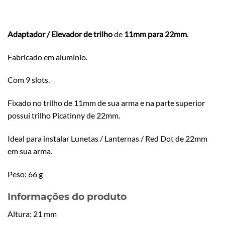
Adaptador / Elevador de trilho
de
11mm para 22mm
.
Fabricado em alumínio.
Com 9 slots.
Fixado no trilho de 11mm de sua arma e na parte superior
possui trilho Picatinny de 22mm.
Ideal para instalar Lunetas / Lanternas / Red Dot de 22mm
em sua arma.
Peso: 66 g
Informações do produto
Altura: 21 mm