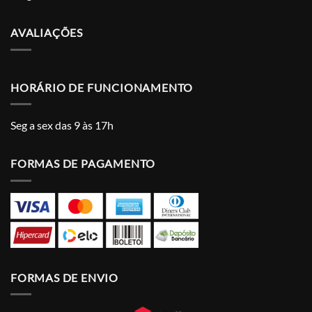
AVALIAÇÕES
HORÁRIO DE FUNCIONAMENTO
Seg a sex das 9 às 17h
FORMAS DE PAGAMENTO
FORMAS DE ENVIO