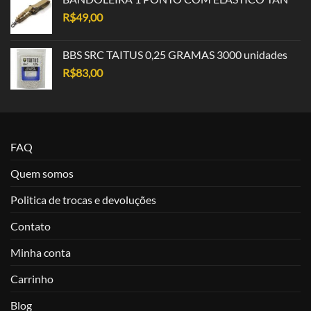
R$
49,00
BBS SRC TAITUS 0,25 GRAMAS 3000 unidades
R$
83,00
FAQ
Quem somos
Politica de trocas e devoluções
Contato
Minha conta
Carrinho
Blog