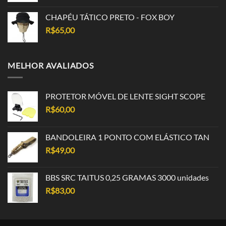
CHAPÉU TÁTICO PRETO - FOX BOY
R$
65,00
MELHOR AVALIADOS
PROTETOR MÓVEL DE LENTE SIGHT SCOPE
R$
60,00
BANDOLEIRA 1 PONTO COM ELÁSTICO TAN
R$
49,00
BBS SRC TAITUS 0,25 GRAMAS 3000 unidades
R$
83,00