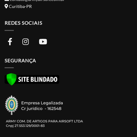
Curitiba-PR
REDES SOCIAIS
SEGURANÇA