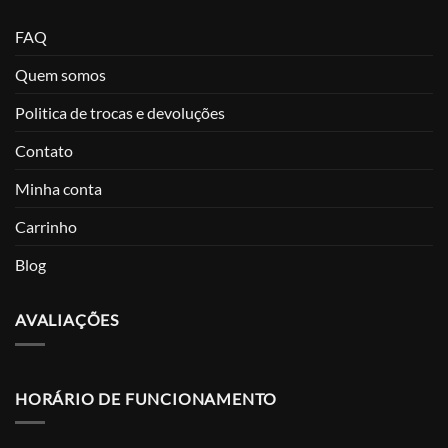
FAQ
Quem somos
Politica de trocas e devoluções
Contato
Minha conta
Carrinho
Blog
AVALIAÇÕES
HORÁRIO DE FUNCIONAMENTO