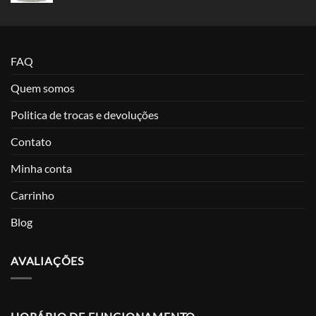
FAQ
Quem somos
Politica de trocas e devoluções
Contato
Minha conta
Carrinho
Blog
AVALIAÇÕES