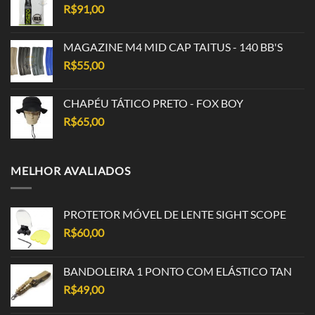
R$
91,00
MAGAZINE M4 MID CAP TAITUS - 140 BB'S
R$
55,00
CHAPÉU TÁTICO PRETO - FOX BOY
R$
65,00
MELHOR AVALIADOS
PROTETOR MÓVEL DE LENTE SIGHT SCOPE
R$
60,00
BANDOLEIRA 1 PONTO COM ELÁSTICO TAN
R$
49,00