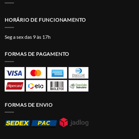
HORÁRIO DE FUNCIONAMENTO
Seg a sex das 9 às 17h
FORMAS DE PAGAMENTO
FORMAS DE ENVIO