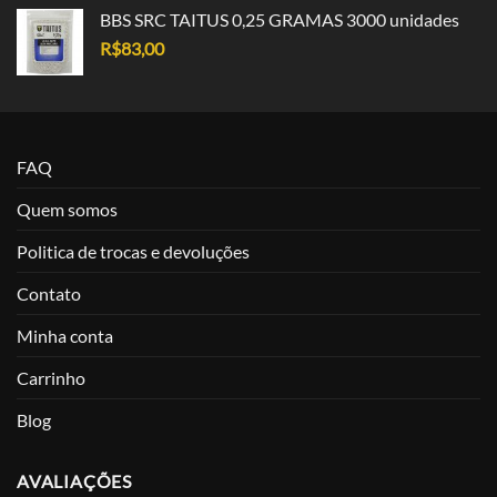
BBS SRC TAITUS 0,25 GRAMAS 3000 unidades
R$
83,00
FAQ
Quem somos
Politica de trocas e devoluções
Contato
Minha conta
Carrinho
Blog
AVALIAÇÕES