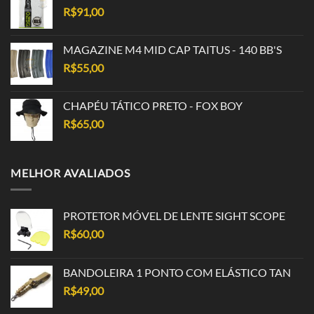
R$
91,00
MAGAZINE M4 MID CAP TAITUS - 140 BB'S
R$
55,00
CHAPÉU TÁTICO PRETO - FOX BOY
R$
65,00
MELHOR AVALIADOS
PROTETOR MÓVEL DE LENTE SIGHT SCOPE
R$
60,00
BANDOLEIRA 1 PONTO COM ELÁSTICO TAN
R$
49,00