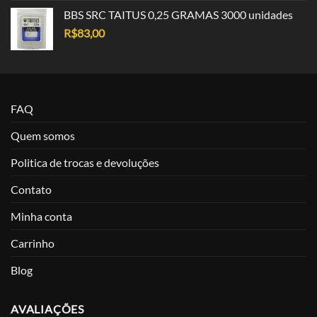
BBS SRC TAITUS 0,25 GRAMAS 3000 unidades
R$
83,00
FAQ
Quem somos
Politica de trocas e devoluções
Contato
Minha conta
Carrinho
Blog
AVALIAÇÕES