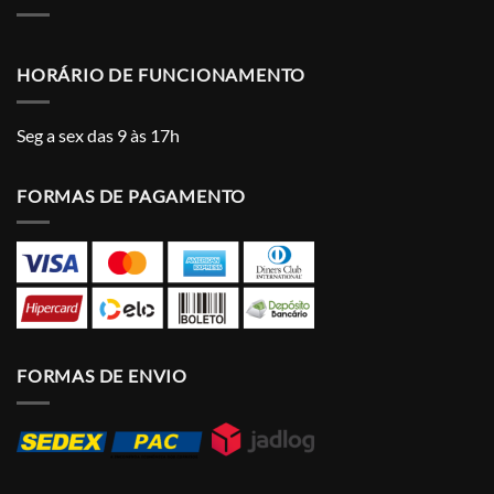
HORÁRIO DE FUNCIONAMENTO
Seg a sex das 9 às 17h
FORMAS DE PAGAMENTO
FORMAS DE ENVIO