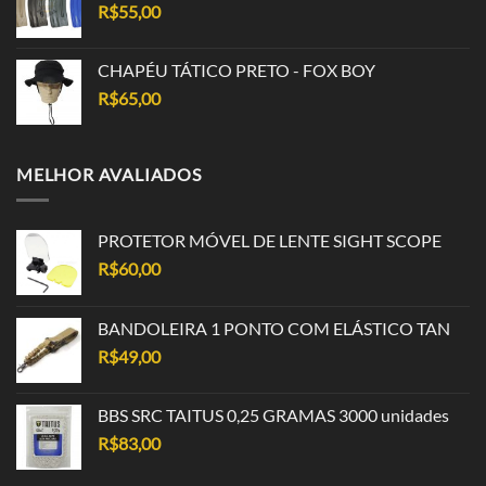
R$
55,00
CHAPÉU TÁTICO PRETO - FOX BOY
R$
65,00
MELHOR AVALIADOS
PROTETOR MÓVEL DE LENTE SIGHT SCOPE
R$
60,00
BANDOLEIRA 1 PONTO COM ELÁSTICO TAN
R$
49,00
BBS SRC TAITUS 0,25 GRAMAS 3000 unidades
R$
83,00