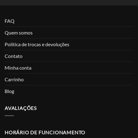
FAQ
Quem somos
Politica de trocas e devoluções
Contato
Minha conta
Carrinho
Blog
AVALIAÇÕES
HORÁRIO DE FUNCIONAMENTO