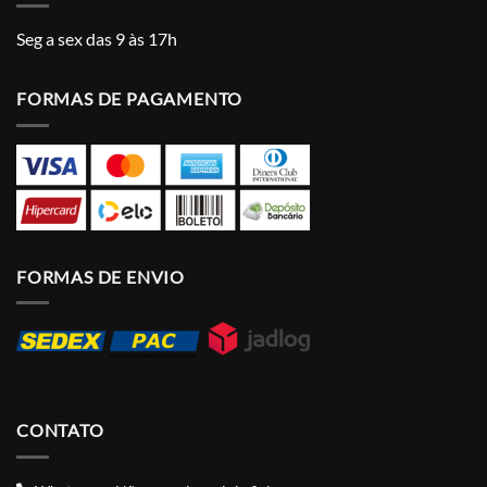
Seg a sex das 9 às 17h
FORMAS DE PAGAMENTO
FORMAS DE ENVIO
CONTATO